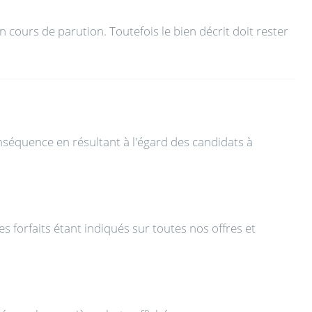
 cours de parution. Toutefois le bien décrit doit rester
nséquence en résultant à l'égard des candidats à
s forfaits étant indiqués sur toutes nos offres et