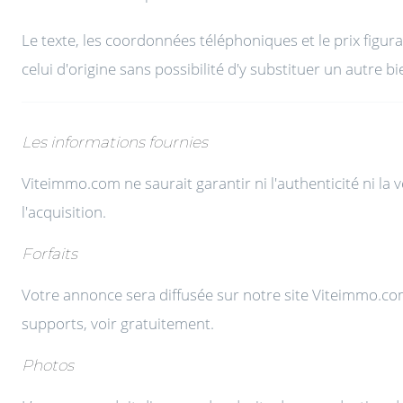
Le texte, les coordonnées téléphoniques et le prix figur
celui d'origine sans possibilité d'y substituer un autre bi
Les informations fournies
Viteimmo.com ne saurait garantir ni l'authenticité ni l
l'acquisition.
Forfaits
Votre annonce sera diffusée sur notre site Viteimmo.com s
supports, voir gratuitement.
Photos