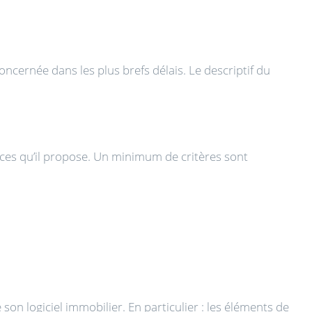
oncernée dans les plus brefs délais. Le descriptif du
ices qu’il propose. Un minimum de critères sont
 son logiciel immobilier. En particulier : les éléments de