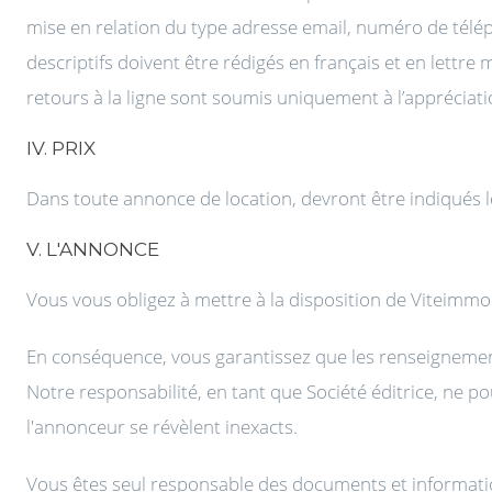
mise en relation du type adresse email, numéro de télép
descriptifs doivent être rédigés en français et en lettre
retours à la ligne sont soumis uniquement à l’appréciatio
IV. PRIX
Dans toute annonce de location, devront être indiqués l
V. L'ANNONCE
Vous vous obligez à mettre à la disposition de Viteimmo
En conséquence, vous garantissez que les renseignemen
Notre responsabilité, en tant que Société éditrice, ne po
l'annonceur se révèlent inexacts.
Vous êtes seul responsable des documents et informa