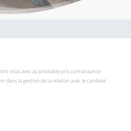
ont vous avez au préalable pris connaissance.
r dans la gestion de la relation avec le candidat