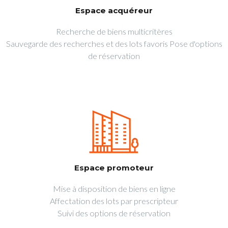
Espace acquéreur
Recherche de biens multicritères
Sauvegarde des recherches et des lots favoris Pose d'options
de réservation
Espace promoteur
Mise à disposition de biens en ligne
Affectation des lots par prescripteur
Suivi des options de réservation