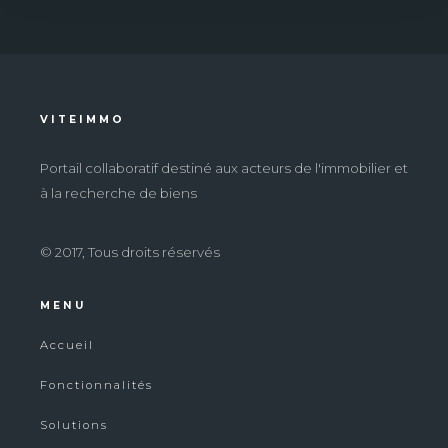
VITEIMMO
Portail collaboratif destiné aux acteurs de l'immobilier et
à la recherche de biens
© 2017, Tous droits réservés
MENU
Accueil
Fonctionnalités
Solutions