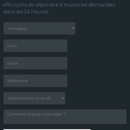
efforçons de répondre à toutes les demandes
dans les 24 heures.