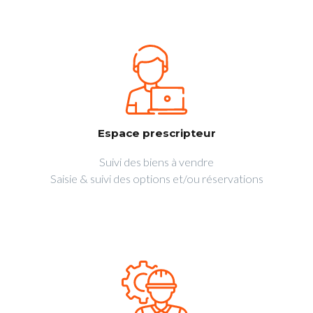
Espace prescripteur
Suivi des biens à vendre
Saisie & suivi des options et/ou réservations